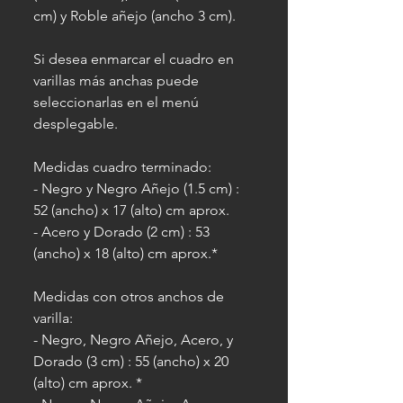
cm) y Roble añejo (ancho 3 cm).
Si desea enmarcar el cuadro en
varillas más anchas puede
seleccionarlas en el menú
desplegable.
Medidas cuadro terminado:
- Negro y Negro Añejo (1.5 cm) :
52 (ancho) x 17 (alto) cm aprox.
- Acero y Dorado (2 cm) : 53
(ancho) x 18 (alto) cm aprox.*
Medidas con otros anchos de
varilla:
- Negro, Negro Añejo, Acero, y
Dorado (3 cm) : 55 (ancho) x 20
(alto) cm aprox. *