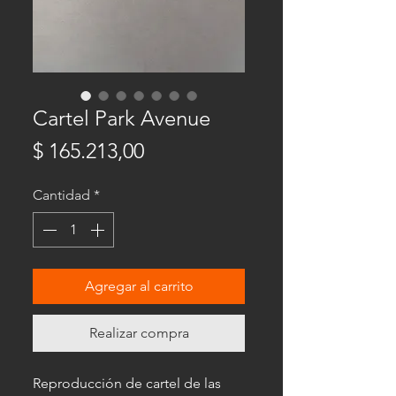
Cartel Park Avenue
Precio
$ 165.213,00
Cantidad
*
Agregar al carrito
Realizar compra
Reproducción de cartel de las