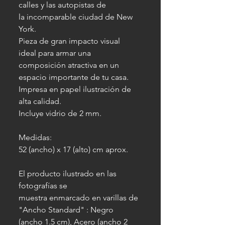
calles y las autopistas de
la incomparable ciudad de New
York.
Pieza de gran impacto visual
ideal para armar una
composición atractiva en un
espacio importante de tu casa.
Impresa en papel ilustración de
alta calidad.
Incluye vidrio de 2 mm.
Medidas:
52 (ancho) x 17 (alto) cm aprox.
El producto ilustrado en las
fotografías se
muestra enmarcado en varillas de
"Ancho Standard" : Negro
(ancho 1.5 cm), Acero (ancho 2