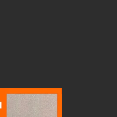
LIGHTBOX