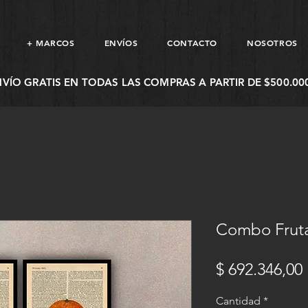
+ MARCOS
ENVÍOS
CONTACTO
NOSOTROS
NVÍO GRATIS EN TODAS LAS COMPRAS A PARTIR DE $500.000
Combo Frutas
$ 692.346,00
Cantidad
*