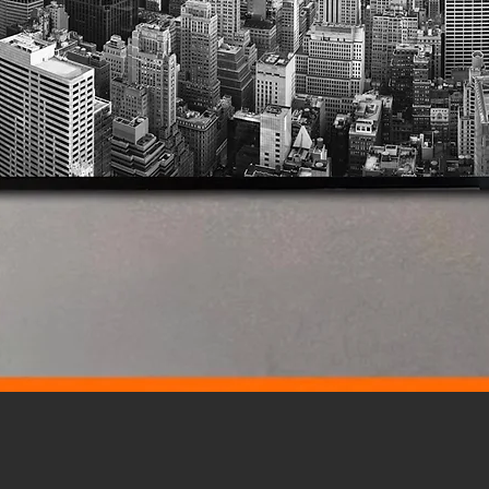
Vista rápida