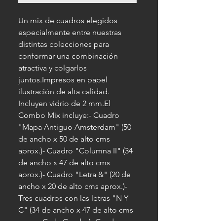
Un mix de cuadros elegidos 
especialmente entre nuestras 
distintas colecciones para 
conformar una combinación 
atractiva y colgarlos 
juntos.Impresos en papel 
ilustración de alta calidad. 
Incluyen vidrio de 2 mm.El 
Combo Mix incluye:- Cuadro 
"Mapa Antiguo Amsterdam" (50 
de ancho x 50 de alto cms 
aprox.)- Cuadro "Columna II" (34 
de ancho x 47 de alto cms 
aprox.)- Cuadro "Letra &" (20 de 
ancho x 20 de alto cms aprox.)- 
Tres cuadros con las letras "N Y 
C" (34 de ancho x 47 de alto cms 