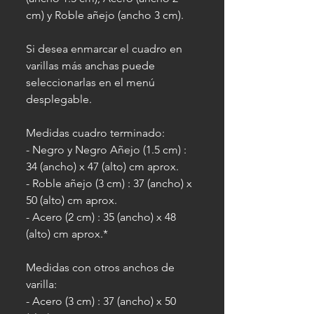
cm) y Roble añejo (ancho 3 cm).
Si desea enmarcar el cuadro en
varillas más anchas puede
seleccionarlas en el menú
desplegable.
Medidas cuadro terminado:
- Negro y Negro Añejo (1.5 cm) :
34 (ancho) x 47 (alto) cm aprox.
- Roble añejo (3 cm) : 37 (ancho) x
50 (alto) cm aprox.
- Acero (2 cm) : 35 (ancho) x 48
(alto) cm aprox.*
Medidas con otros anchos de
varilla:
- Acero (3 cm) : 37 (ancho) x 50