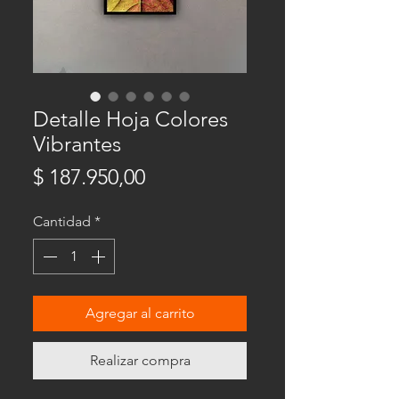
Detalle Hoja Colores
Vibrantes
Precio
$ 187.950,00
Cantidad
*
Agregar al carrito
Realizar compra