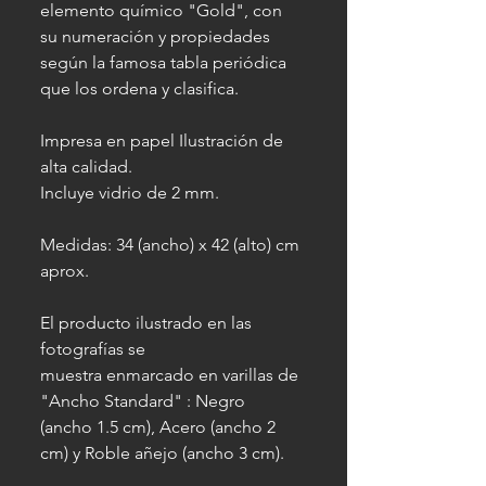
elemento químico "Gold", con
su numeración y propiedades
según la famosa tabla periódica
que los ordena y clasifica.
Impresa en papel Ilustración de
alta calidad.
Incluye vidrio de 2 mm.
Medidas: 34 (ancho) x 42 (alto) cm
aprox.
El producto ilustrado en las
fotografías se
muestra enmarcado en varillas de
"Ancho Standard" : Negro
(ancho 1.5 cm), Acero (ancho 2
cm) y Roble añejo (ancho 3 cm).