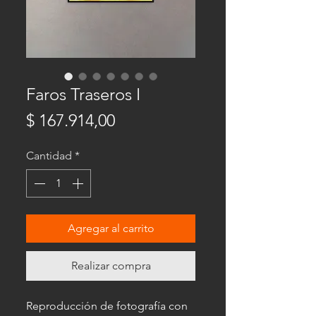
Faros Traseros I
Precio
$ 167.914,00
Cantidad
*
Agregar al carrito
Realizar compra
Reproducción de fotografía con