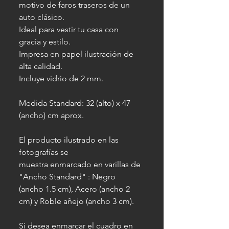
motivo de faros traseros de un
auto clásico.
Ideal para vestir tu casa con
gracia y estilo.
Impresa en papel ilustración de
alta calidad.
Incluye vidrio de 2 mm.
Medida Standard: 32 (alto) x 47
(ancho) cm aprox.
El producto ilustrado en las
fotografías se
muestra enmarcado en varillas de
"Ancho Standard" : Negro
(ancho 1.5 cm), Acero (ancho 2
cm) y Roble añejo (ancho 3 cm).
Si desea enmarcar el cuadro en