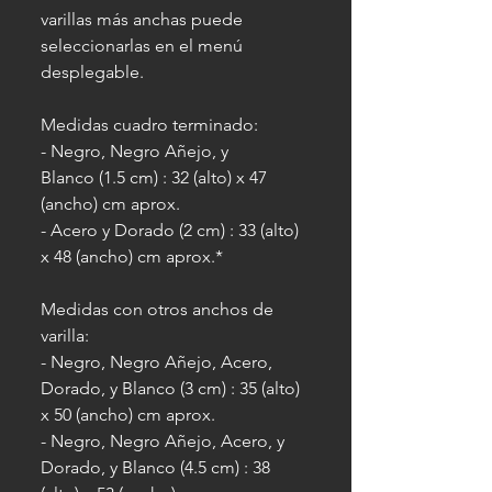
varillas más anchas puede
seleccionarlas en el menú
desplegable.
Medidas cuadro terminado:
- Negro, Negro Añejo, y
Blanco (1.5 cm) : 32 (alto) x 47
(ancho) cm aprox.
- Acero y Dorado (2 cm) : 33 (alto)
x 48 (ancho) cm aprox.*
Medidas con otros anchos de
varilla:
- Negro, Negro Añejo, Acero,
Dorado, y Blanco (3 cm) : 35 (alto)
x 50 (ancho) cm aprox.
- Negro, Negro Añejo, Acero, y
Dorado, y Blanco (4.5 cm) : 38