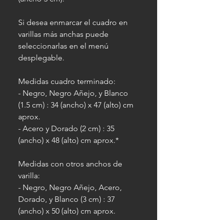
Si desea enmarcar el cuadro en
varillas más anchas puede
seleccionarlas en el menú
desplegable.
Medidas cuadro terminado:
- Negro, Negro Añejo, y Blanco
(1.5 cm) : 34 (ancho) x 47 (alto) cm
aprox.
- Acero y Dorado (2 cm) : 35
(ancho) x 48 (alto) cm aprox.*
Medidas con otros anchos de
varilla:
- Negro, Negro Añejo, Acero,
Dorado, y Blanco (3 cm) : 37
(ancho) x 50 (alto) cm aprox.