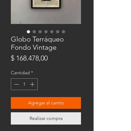
Globo Terráqueo
Fondo Vintage
Precio
$ 168.478,00
Cantidad
*
Agregar al carrito
Realizar compra