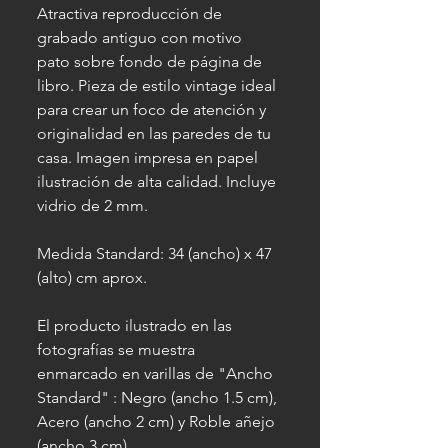
Atractiva reproducción de
grabado antiguo con motivo
pato sobre fondo de página de
libro. Pieza de estilo vintage ideal
para crear un foco de atención y
originalidad en las paredes de tu
casa. Imagen impresa en papel
ilustración de alta calidad. Incluye
vidrio de 2 mm.
Medida Standard: 34 (ancho) x 47
(alto) cm aprox.
El producto ilustrado en las
fotografías se muestra
enmarcado en varillas de "Ancho
Standard" : Negro (ancho 1.5 cm),
Acero (ancho 2 cm) y Roble añejo
(ancho 3 cm).