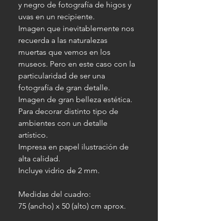
y negro de fotografía de higos y
uvas en un recipiente.
Imagen que inevitablemente nos
recuerda a las naturalezas
muertas que vemos en los
museos. Pero en este caso con la
particularidad de ser una
fotografía de gran detalle.
Imagen de gran belleza estética.
Para decorar distinto tipo de
ambientes con un detalle
artístico.
Impresa en papel ilustración de
alta calidad.
Incluye vidrio de 2 mm.
Medidas del cuadro:
75 (ancho) x 50 (alto) cm aprox.