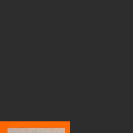
LIGHTBOX