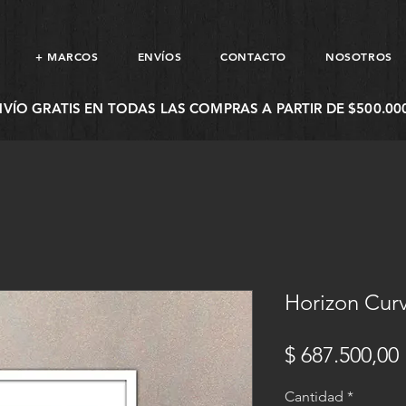
+ MARCOS
ENVÍOS
CONTACTO
NOSOTROS
NVÍO GRATIS EN TODAS LAS COMPRAS A PARTIR DE $500.000
Horizon Curv
$ 687.500,00
Cantidad
*