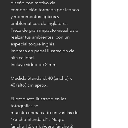
diseño con motivo de
composición formada por íconos
y monumentos típicos y
emblemáticos de Inglaterra.
Pieza de gran impacto visual para
realzar tus ambientes con un
especial toque inglés.
Impresa en papel ilustración de
alta calidad.
Incluye vidrio de 2 mm
Medida Standard: 40 (ancho) x
40 (alto) cm aprox.
El producto ilustrado en las
fotografías se
muestra enmarcado en varillas de
"Ancho Standard" : Negro
(ancho 1.5 cm), Acero (ancho 2