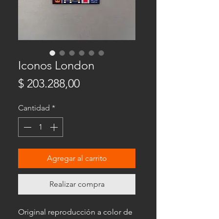
Iconos London
Precio
$ 203.288,00
Cantidad
*
Agregar al carrito
Realizar compra
Original reproducción a color de