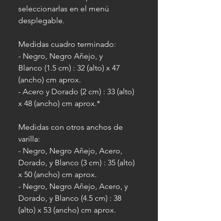
seleccionarlas en el menú
desplegable.
Medidas cuadro terminado:
- Negro, Negro Añejo, y
Blanco (1.5 cm) : 32 (alto) x 47
(ancho) cm aprox.
- Acero y Dorado (2 cm) : 33 (alto)
x 48 (ancho) cm aprox.*
Medidas con otros anchos de
varilla:
- Negro, Negro Añejo, Acero,
Dorado, y Blanco (3 cm) : 35 (alto)
x 50 (ancho) cm aprox.
- Negro, Negro Añejo, Acero, y
Dorado, y Blanco (4.5 cm) : 38
(alto) x 53 (ancho) cm aprox.