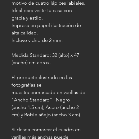
motivo de cuatro lápices labiales.
Ideal para vestir tu casa con
gracia y estilo.
Impresa en papel ilustración de
alta calidad.
Incluye vidrio de 2 mm.
Medida Standard: 32 (alto) x 47
(ancho) cm aprox.
El producto ilustrado en las
fotografías se
muestra enmarcado en varillas de
"Ancho Standard" : Negro
(ancho 1.5 cm), Acero (ancho 2
cm) y Roble añejo (ancho 3 cm).
Si desea enmarcar el cuadro en
varillas más anchas puede