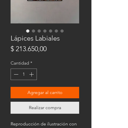
Lápices Labiales
Precio
$ 213.650,00
Cantidad
*
Agregar al carrito
Realizar compra
Reproducción de ilustración con