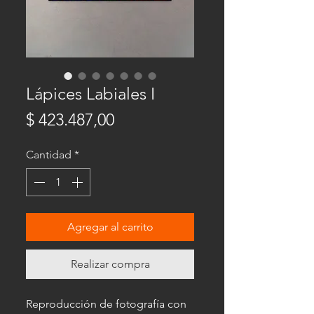
Lápices Labiales I
Precio
$ 423.487,00
Cantidad
*
Agregar al carrito
Realizar compra
Reproducción de fotografía con