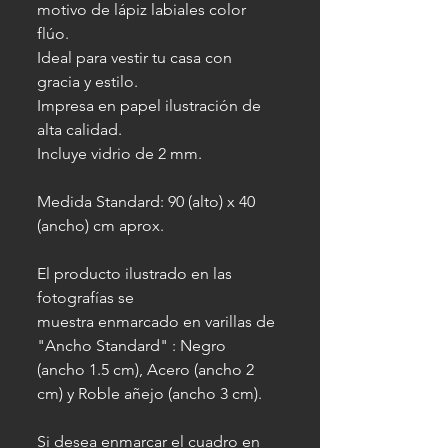
motivo de lápiz labiales color
flúo.
Ideal para vestir tu casa con
gracia y estilo.
Impresa en papel ilustración de
alta calidad.
Incluye vidrio de 2 mm.
Medida Standard: 90 (alto) x 40
(ancho) cm aprox.
El producto ilustrado en las
fotografías se
muestra enmarcado en varillas de
"Ancho Standard" : Negro
(ancho 1.5 cm), Acero (ancho 2
cm) y Roble añejo (ancho 3 cm).
Si desea enmarcar el cuadro en