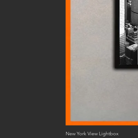
New York View Lightbox