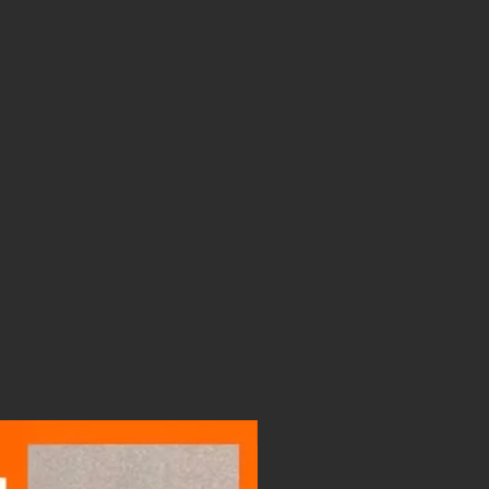
LIGHTBOX