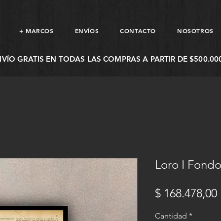
+ MARCOS
ENVÍOS
CONTACTO
NOSOTROS
NVÍO GRATIS EN TODAS LAS COMPRAS A PARTIR DE $500.000
Loro I Fondo
$ 168.478,00
Cantidad
*