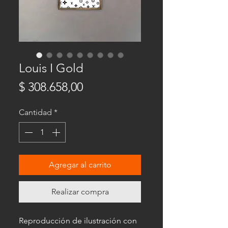
Louis I Gold
Precio
$ 308.658,00
Cantidad
*
Agregar al carrito
Realizar compra
Reproducción de ilustración con