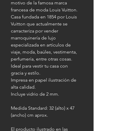
motivo de la famosa marca
francesa de moda Louis Vuitton.
Casa fundada en 1854 por Louis
Vuitton que actualmente se
carracteriza por vender
marroquinería de lujo
especializada en artículos de
viaje, moda, baúles, vestimenta,
perfumería, entre otras cosas.
Ideal para vestir tu casa con
gracia y estilo.
Impresa en papel ilustración de
alta calidad.
Incluye vidrio de 2 mm.
Medida Standard: 32 (alto) x 47
(ancho) cm aprox.
El producto ilustrado en las