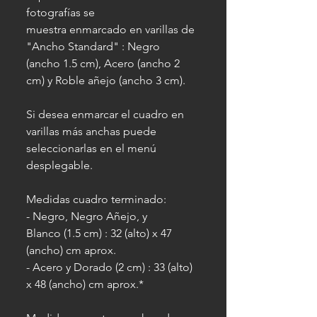
fotografías se
muestra enmarcado en varillas de
"Ancho Standard" : Negro
(ancho 1.5 cm), Acero (ancho 2
cm) y Roble añejo (ancho 3 cm).
Si desea enmarcar el cuadro en
varillas más anchas puede
seleccionarlas en el menú
desplegable.
Medidas cuadro terminado:
- Negro, Negro Añejo, y
Blanco (1.5 cm) : 32 (alto) x 47
(ancho) cm aprox.
- Acero y Dorado (2 cm) : 33 (alto)
x 48 (ancho) cm aprox.*