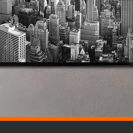
Vista rápida