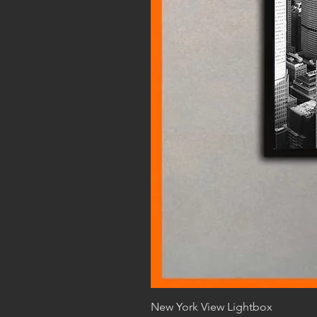
New York View Lightbox