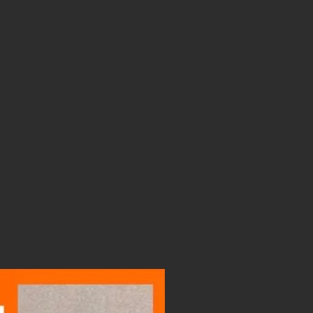
LIGHTBOX