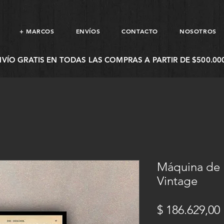
+ MARCOS
ENVÍOS
CONTACTO
NOSOTROS
NVÍO GRATIS EN TODAS LAS COMPRAS A PARTIR DE $500.000
Máquina de 
Vintage
$ 186.629,00