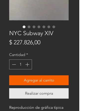
NYC Subway XIV
Precio
$ 227.826,00
Cantidad
*
Agregar al carrito
Realizar compra
Reproducción de gráfica típica