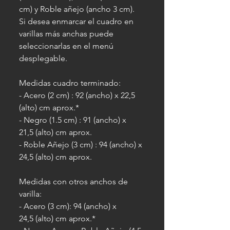
cm) y Roble añejo (ancho 3 cm).
Si desea enmarcar el cuadro en
varillas más anchas puede
seleccionarlas en el menú
desplegable.
Medidas cuadro terminado:
- Acero (2 cm) : 92 (ancho) x 22,5
(alto) cm aprox.*
- Negro (1.5 cm) : 91 (ancho) x
21,5 (alto) cm aprox.
- Roble Añejo (3 cm) : 94 (ancho) x
24,5 (alto) cm aprox.
Medidas con otros anchos de
varilla:
- Acero (3 cm): 94 (ancho) x
24,5 (alto) cm aprox.*