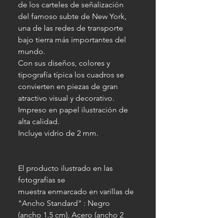
de los carteles de señalización
del famoso subte de New York,
una de las redes de transporte
bajo tierra más importantes del
mundo.
Con sus diseños, colores y
tipografía típica los cuadros se
convierten en piezas de gran
atractivo visual y decorativo.
Impreso en papel ilustración de
alta calidad.
Incluye vidrio de 2 mm.
El producto ilustrado en las
fotografías se
muestra enmarcado en varillas de
"Ancho Standard" : Negro
(ancho 1.5 cm), Acero (ancho 2