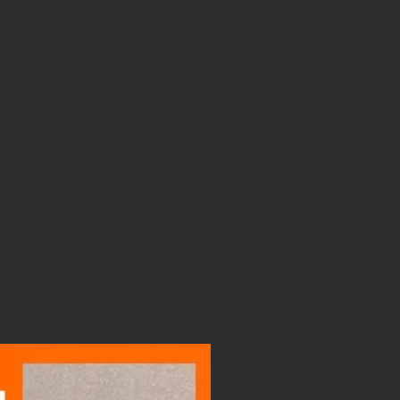
LIGHTBOX