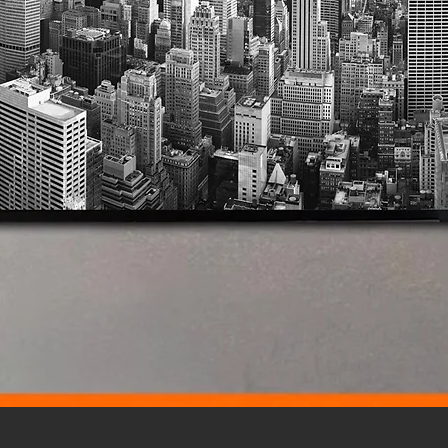
Vista rápida