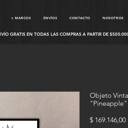
+ MARCOS
ENVÍOS
CONTACTO
NOSOTROS
NVÍO GRATIS EN TODAS LAS COMPRAS A PARTIR DE $500.000
Objeto Vinta
"Pineapple"
$ 169.146,00