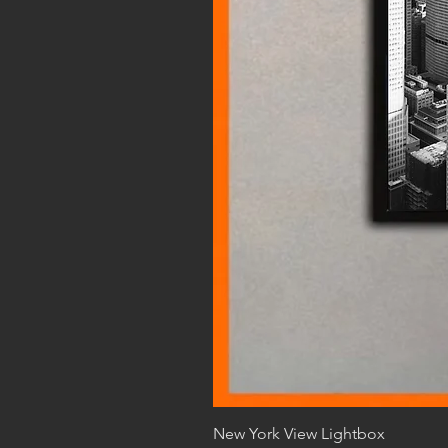
New York View Lightbox