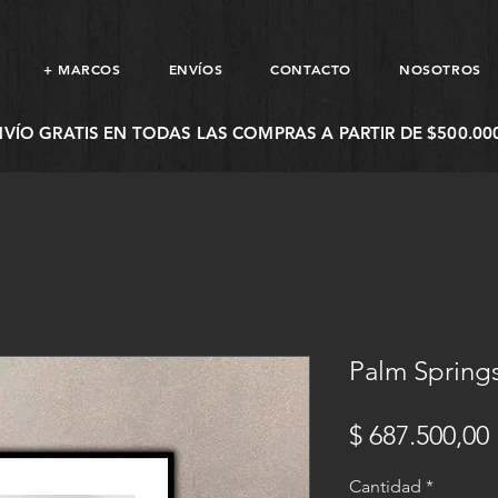
+ MARCOS
ENVÍOS
CONTACTO
NOSOTROS
NVÍO GRATIS EN TODAS LAS COMPRAS A PARTIR DE $500.000
Palm Springs
$ 687.500,00
Cantidad
*