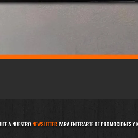
Vista rápida
BITE A NUESTRO
NEWSLETTER
PARA ENTERARTE DE PROMOCIONES Y 