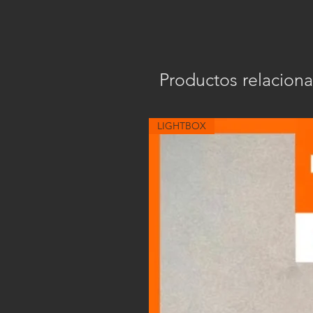
Productos relacion
LIGHTBOX