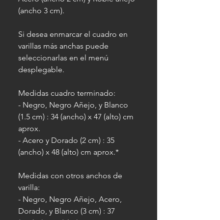
(ancho 3 cm).
Si desea enmarcar el cuadro en
varillas más anchas puede
seleccionarlas en el menú
desplegable.
Medidas cuadro terminado:
- Negro, Negro Añejo, y Blanco
(1.5 cm) : 34 (ancho) x 47 (alto) cm
aprox.
- Acero y Dorado (2 cm) : 35
(ancho) x 48 (alto) cm aprox.*
Medidas con otros anchos de
varilla:
- Negro, Negro Añejo, Acero,
Dorado, y Blanco (3 cm) : 37