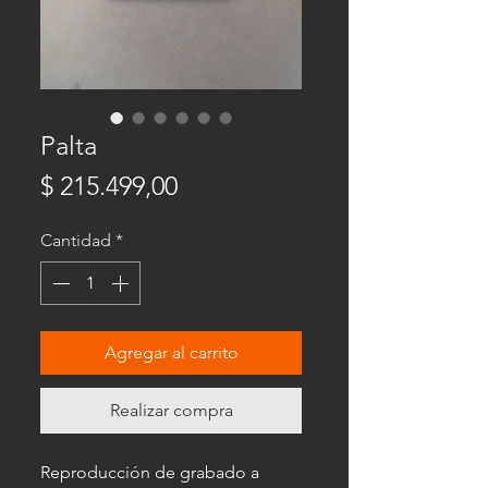
Palta
Precio
$ 215.499,00
Cantidad
*
Agregar al carrito
Realizar compra
Reproducción de grabado a