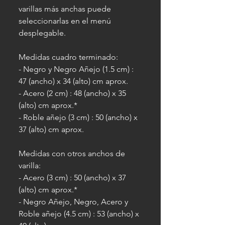
varillas más anchas puede
seleccionarlas en el menú
desplegable.
Medidas cuadro terminado:
- Negro y Negro Añejo (1.5 cm) :
47 (ancho) x 34 (alto) cm aprox.
- Acero (2 cm) : 48 (ancho) x 35
(alto) cm aprox.*
- Roble añejo (3 cm) : 50 (ancho) x
37 (alto) cm aprox.
Medidas con otros anchos de
varilla:
- Acero (3 cm) : 50 (ancho) x 37
(alto) cm aprox.*
- Negro Añejo, Negro, Acero y
Roble añejo (4.5 cm) : 53 (ancho) x