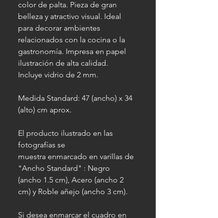
color de palta. Pieza de gran
belleza y atractivo visual. Ideal
para decorar ambientes
relacionados con la cocina o la
gastronomía. Impresa en papel
ilustración de alta calidad.
Incluye vidrio de 2 mm.
Medida Standard: 47 (ancho) x 34
(alto) cm aprox.
El producto ilustrado en las
fotografías se
muestra enmarcado en varillas de
"Ancho Standard" : Negro
(ancho 1.5 cm), Acero (ancho 2
cm) y Roble añejo (ancho 3 cm).
Si desea enmarcar el cuadro en