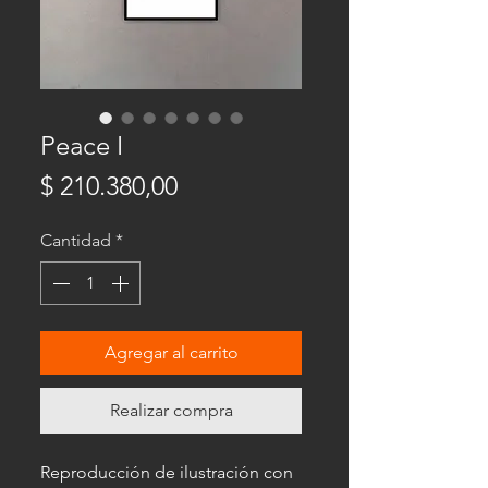
Peace I
Precio
$ 210.380,00
Cantidad
*
Agregar al carrito
Realizar compra
Reproducción de ilustración con