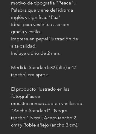
motivo de tipografía "Peace".
Palabra que viene del idioma
inglés y significa: "Paz"
Ideal para vestir tu casa con
gracia y estilo.
Impresa en papel ilustración de
alta calidad.
Incluye vidrio de 2 mm.
Medida Standard: 32 (alto) x 47
(ancho) cm aprox.
El producto ilustrado en las
fotografías se
muestra enmarcado en varillas de
"Ancho Standard" : Negro
(ancho 1.5 cm), Acero (ancho 2
cm) y Roble añejo (ancho 3 cm).