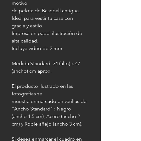
motivo
de pelota de Baseball antigua.
Ideal para vestir tu casa con
gracia y estilo.
Impresa en papel ilustración de
alta calidad.
Incluye vidrio de 2 mm.
Medida Standard: 34 (alto) x 47
(ancho) cm aprox.
El producto ilustrado en las
fotografías se
muestra enmarcado en varillas de
"Ancho Standard" : Negro
(ancho 1.5 cm), Acero (ancho 2
cm) y Roble añejo (ancho 3 cm).
Si desea enmarcar el cuadro en