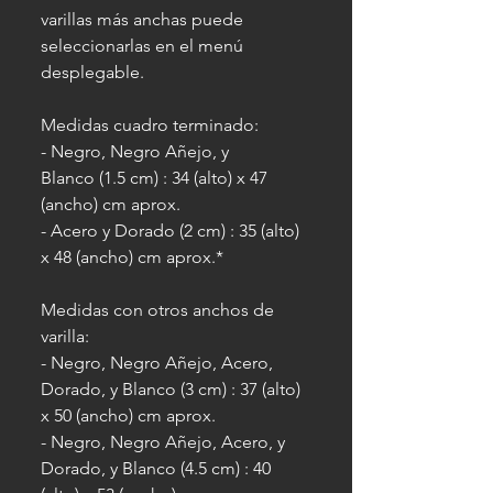
varillas más anchas puede
seleccionarlas en el menú
desplegable.
Medidas cuadro terminado:
- Negro, Negro Añejo, y
Blanco (1.5 cm) : 34 (alto) x 47
(ancho) cm aprox.
- Acero y Dorado (2 cm) : 35 (alto)
x 48 (ancho) cm aprox.*
Medidas con otros anchos de
varilla:
- Negro, Negro Añejo, Acero,
Dorado, y Blanco (3 cm) : 37 (alto)
x 50 (ancho) cm aprox.
- Negro, Negro Añejo, Acero, y
Dorado, y Blanco (4.5 cm) : 40