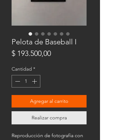
Pelota de Baseball I
Precio
$ 193.500,00
Cantidad
*
Agregar al carrito
Realizar compra
Reproducción de fotografía con