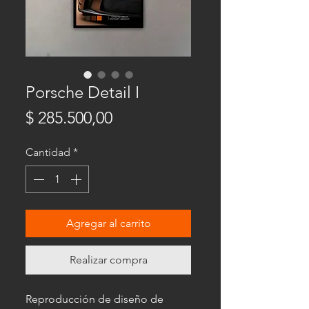
Porsche Detail I
Precio
$ 285.500,00
Cantidad
*
Agregar al carrito
Realizar compra
Reproducción de diseño de