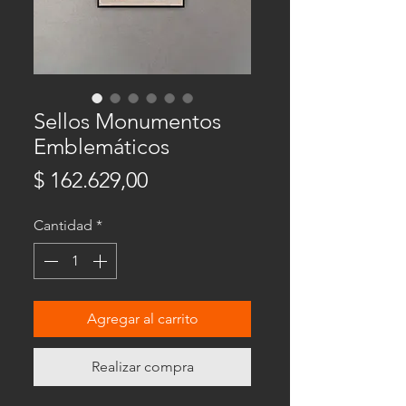
Sellos Monumentos
Emblemáticos
Precio
$ 162.629,00
Cantidad
*
Agregar al carrito
Realizar compra