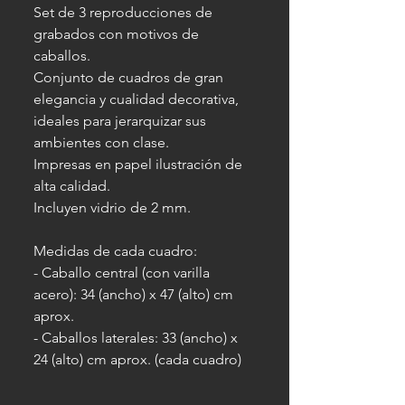
Set de 3 reproducciones de
grabados con motivos de
caballos.
Conjunto de cuadros de gran
elegancia y cualidad decorativa,
ideales para jerarquizar sus
ambientes con clase.
Impresas en papel ilustración de
alta calidad.
Incluyen vidrio de 2 mm.
Medidas de cada cuadro:
- Caballo central (con varilla
acero): 34 (ancho) x 47 (alto) cm
aprox.
- Caballos laterales: 33 (ancho) x
24 (alto) cm aprox. (cada cuadro)