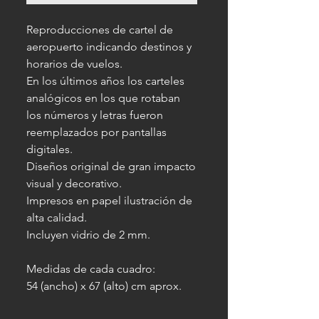
Reproducciones de cartel de
aeropuerto indicando destinos y
horarios de vuelos.
En los últimos años los carteles
analógicos en los que rotaban
los números y letras fueron
reemplazados por pantallas
digitales.
Diseños original de gran impacto
visual y decorativo.
Impresos en papel ilustración de
alta calidad.
Incluyen vidrio de 2 mm.
Medidas de cada cuadro:
54 (ancho) x 67 (alto) cm aprox.