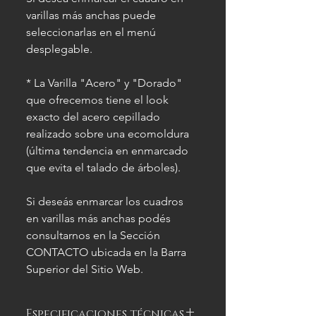
varillas más anchas puede
seleccionarlas en el menú
desplegable.
* La Varilla "Acero" y "Dorado"
que ofrecemos tiene el look
exacto del acero cepillado
realizado sobre una ecomoldura
(última tendencia en enmarcado
que evita el talado de árboles).
Si deseás enmarcar los cuadros
en varillas más anchas podés
consultarnos en la Sección
CONTACTO ubicada en la Barra
Superior del Sitio Web.
Especificaciones técnicas