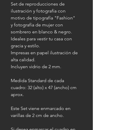
Set de reproducciones de
ilustración y fotografía con
motivo de tipografía "Fashion"
y fotografía de mujer con
sombrero en blanco & negro.
Ideales para vestir tu casa con
gracia y estilo.
Impresas en papel ilustración de
alta calidad.
Incluyen vidrio de 2 mm.
Medida Standard de cada
cuadro: 32 (alto) x 47 (ancho) cm
aprox.
Este Set viene enmarcado en
varillas de 2 cm de ancho.
Si desea enmarcar el cuadro en