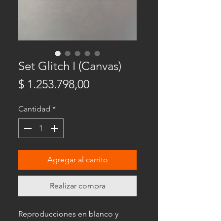
Set Glitch I (Canvas)
Precio
$ 1.253.798,00
Cantidad
*
Agregar al carrito
Realizar compra
Reproducciones en blanco y