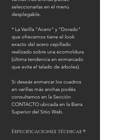
seleccionarlas en el menú
desplegable.
* La Varilla "Acero" y "Dorado"
que ofrecemos tiene el look
exacto del acero cepillado
realizado sobre una ecomoldura
(última tendencia en enmarcado
que evita el talado de árboles).
Si deseás enmarcar los cuadros
en varillas más anchas podés
consultarnos en la Sección
CONTACTO ubicada en la Barra
Superior del Sitio Web.
Especificaciones técnicas