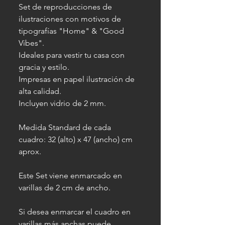
Set de reproducciones de
ilustraciones con motivos de
tipografías "Home" & "Good
Vibes".
Ideales para vestir tu casa con
gracia y estilo.
Impresas en papel ilustración de
alta calidad.
Incluyen vidrio de 2 mm.
Medida Standard de cada
cuadro: 32 (alto) x 47 (ancho) cm
aprox.
Este Set viene enmarcado en
varillas de 2 cm de ancho.
Si desea enmarcar el cuadro en
varillas más anchas puede