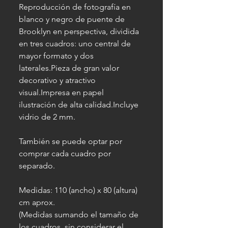
Reproducción de fotografía en
blanco y negro de puente de
Brooklyn en perspectiva, dividida
en tres cuadros: uno central de
mayor formato y dos
laterales.Pieza de gran valor
decorativo y atractivo
visual.Impresa en papel
ilustración de alta calidad.Incluye
vidrio de 2 mm.
También se puede optar por
comprar cada cuadro por
separado.
Medidas: 110 (ancho) x 80 (altura)
cm aprox.
(Medidas sumando el tamaño de
los cuadros, sin considerar el