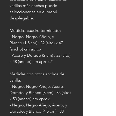
varillas más anchas puede
seleccionarlas en el menú
desplegable.
Medidas cuadro terminado:
- Negro, Negro Añejo, y
Blanco (1.5 cm) : 32 (alto) x 47
(ancho) cm aprox.
- Acero y Dorado (2 cm) : 33 (alto)
x 48 (ancho) cm aprox.*
Medidas con otros anchos de
varilla:
- Negro, Negro Añejo, Acero,
Dorado, y Blanco (3 cm) : 35 (alto)
x 50 (ancho) cm aprox.
- Negro, Negro Añejo, Acero, y
Dorado, y Blanco (4.5 cm) : 38