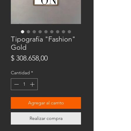
Tipografía "Fashion"
Gold
Precio
$ 308.658,00
Cantidad
*
Agregar al carrito
Realizar compra