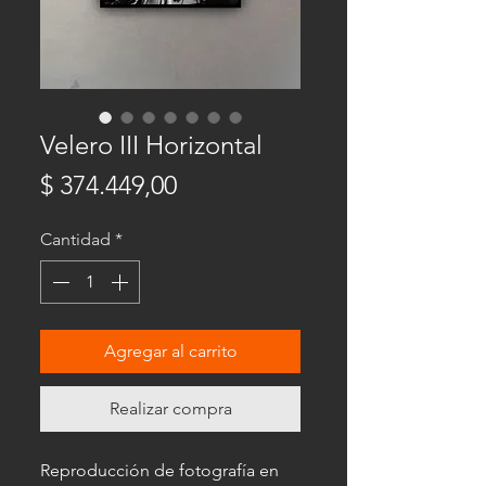
Velero III Horizontal
Precio
$ 374.449,00
Cantidad
*
Agregar al carrito
Realizar compra
Reproducción de fotografía en