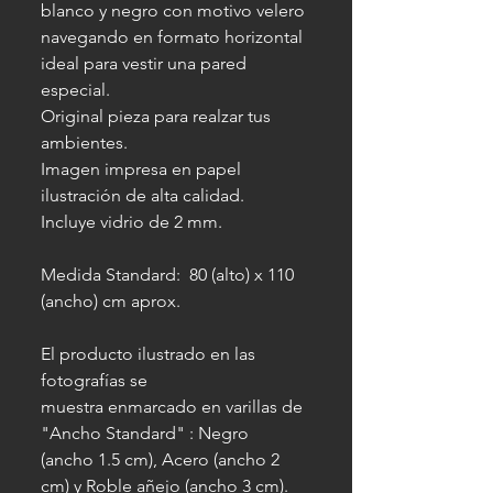
blanco y negro con motivo velero
navegando en formato horizontal
ideal para vestir una pared
especial.
Original pieza para realzar tus
ambientes.
Imagen impresa en papel
ilustración de alta calidad.
Incluye vidrio de 2 mm.
Medida Standard: 80 (alto) x 110
(ancho) cm aprox.
El producto ilustrado en las
fotografías se
muestra enmarcado en varillas de
"Ancho Standard" : Negro
(ancho 1.5 cm), Acero (ancho 2
cm) y Roble añejo (ancho 3 cm).