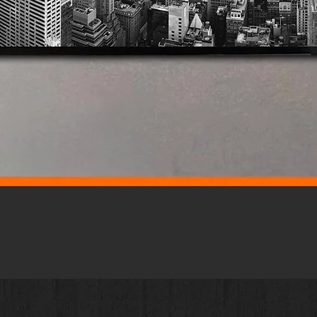
Vista rápida