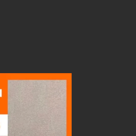
LIGHTBOX