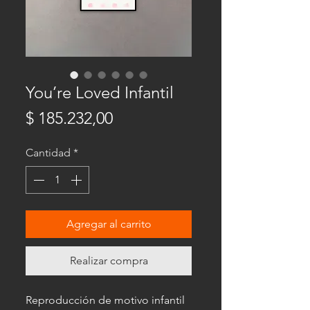
You’re Loved Infantil
Precio
$ 185.232,00
Cantidad
*
Agregar al carrito
Realizar compra
Reproducción de motivo infantil