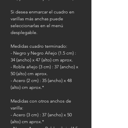
Si desea enmarcar el cuadro en
varillas más anchas puede
seleccionarlas en el menú
desplegable.
Medidas cuadro terminado:
- Negro y Negro Añejo (1.5 cm) :
34 (ancho) x 47 (alto) cm aprox.
- Roble añejo (3 cm) : 37 (ancho) x
50 (alto) cm aprox.
- Acero (2 cm) : 35 (ancho) x 48
(alto) cm aprox.*
Medidas con otros anchos de
varilla:
- Acero (3 cm) : 37 (ancho) x 50
(alto) cm aprox.*