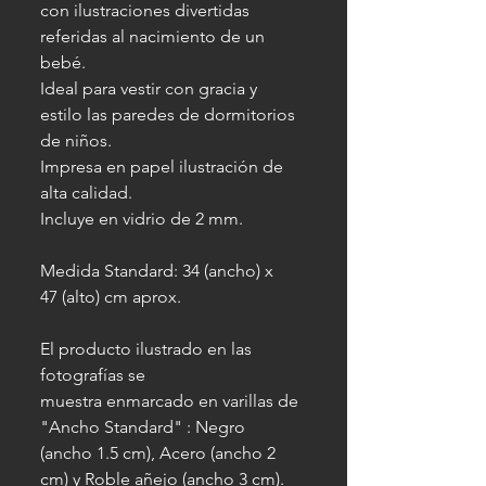
con ilustraciones divertidas
referidas al nacimiento de un
bebé.
Ideal para vestir con gracia y
estilo las paredes de dormitorios
de niños.
Impresa en papel ilustración de
alta calidad.
Incluye en vidrio de 2 mm.
Medida Standard: 34 (ancho) x
47 (alto) cm aprox.
El producto ilustrado en las
fotografías se
muestra enmarcado en varillas de
"Ancho Standard" : Negro
(ancho 1.5 cm), Acero (ancho 2
cm) y Roble añejo (ancho 3 cm).