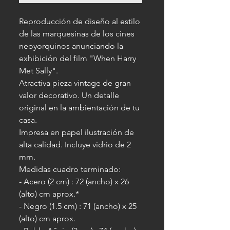
Reproducción de diseño al estilo
de las marquesinas de los cines
neoyorquinos anunciando la
exhibición del film "When Harry
Met Sally".
Atractiva pieza vintage de gran
valor decorativo. Un detalle
original en la ambientación de tu
casa.
Impresa en papel ilustración de
alta calidad. Incluye vidrio de 2
mm.
Medidas cuadro terminado:
- Acero (2 cm) : 72 (ancho) x 26
(alto) cm aprox.*
- Negro (1.5 cm) : 71 (ancho) x 25
(alto) cm aprox.