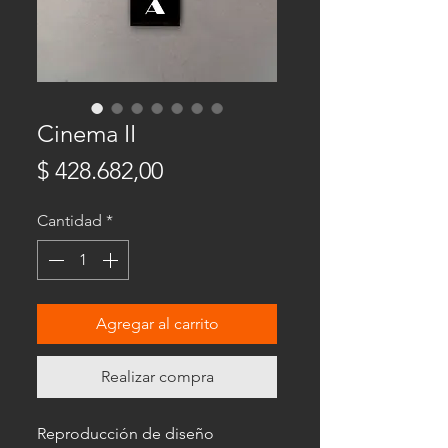
Cinema II
Precio
$ 428.682,00
Cantidad
*
Agregar al carrito
Realizar compra
Reproducción de diseño