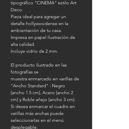
tipográfico "CINEMA" estilo Art
Deco.
Pieza ideal para agregar un
detalle hollywoodense en la
ambientación de tu casa.
Impresa en papel ilustración de
alta calidad.
Incluye vidrio de 2 mm.
El producto ilustrado en las
fotografías se
muestra enmarcado en varillas de
"Ancho Standard" : Negro
(ancho 1.5 cm), Acero (ancho 2
cm) y Roble añejo (ancho 3 cm).
Si desea enmarcar el cuadro en
varillas más anchas puede
seleccionarlas en el menú
desplegable.