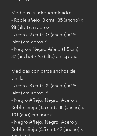
Medidas cuadro terminado:
- Roble añejo (3 cm) : 35 (ancho) x
98 (alto) cm aprox.
- Acero (2 cm) : 33 (ancho) x 96
(alto) cm aprox.*
- Negro y Negro Añejo (1.5 cm) :
32 (ancho) x 95 (alto) cm aprox.
Medidas con otros anchos de
varilla:
- Acero (3 cm) : 35 (ancho) x 98
(alto) cm aprox. *
- Negro Añejo, Negro, Acero y
Roble añejo (4.5 cm) : 38 (ancho) x
101 (alto) cm aprox.
- Negro Añejo, Negro, Acero y
Roble añejo (6.5 cm): 42 (ancho) x