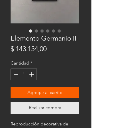
Elemento Germanio II
Precio
$ 143.154,00
Cantidad
*
Agregar al carrito
Realizar compra
Reproducción decorativa de