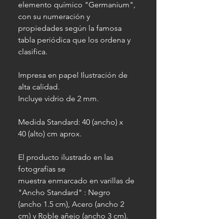
elemento químico "Germanium",
con su numeración y
propiedades según la famosa
tabla periódica que los ordena y
clasifica.
Impresa en papel Ilustración de
alta calidad.
Incluye vidrio de 2 mm.
Medida Standard: 40 (ancho) x
40 (alto) cm aprox.
El producto ilustrado en las
fotografías se
muestra enmarcado en varillas de
"Ancho Standard" : Negro
(ancho 1.5 cm), Acero (ancho 2
cm) y Roble añejo (ancho 3 cm).