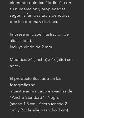
elemento químico "Iodine", con
su numeración y propiedades
según la famosa tabla periódica
que los ordena y clasifica.
Impresa en papel Ilustración de
alta calidad.
Incluye vidrio de 2 mm.
Medidas: 34 (ancho) x 43 (alto) cm
aprox.
El producto ilustrado en las
fotografías se
muestra enmarcado en varillas de
"Ancho Standard" : Negro
(ancho 1.5 cm), Acero (ancho 2
cm) y Roble añejo (ancho 3 cm).