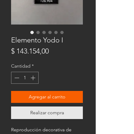
Elemento Yodo I
Precio
$ 143.154,00
Cantidad
*
Agregar al carrito
Realizar compra
Reproducción decorativa de