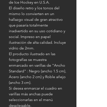
de Ice Hockey en U.S.A.
El diseño retro y los tonos del
mismo lo convierten en un
hallazgo visual de gran atractivo
que pasaría totalmente
inadvertido en su uso cotidiano y
social. Impreso en papel
ilustración de alta calidad. Incluye
vidrio de 2mm.
El producto ilustrado en las
fotografías se muestra
enmarcado en varillas de "Ancho
Standard" : Negro (ancho 1.5 cm),
Acero (ancho 2 cm) y Roble añejo
(ancho 3 cm).
Si desea enmarcar el cuadro en
varillas más anchas puede
seleccionarlas en el menú
desplegable.