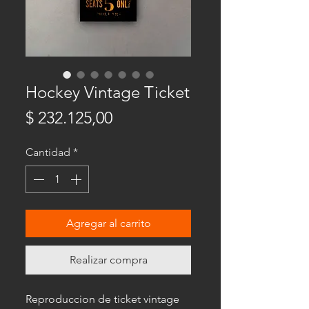
Hockey Vintage Ticket
Precio
$ 232.125,00
Cantidad
*
Agregar al carrito
Realizar compra
Reproduccion de ticket vintage