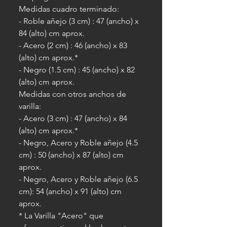
Medidas cuadro terminado:
- Roble añejo (3 cm) : 47 (ancho) x
84 (alto) cm aprox.
- Acero (2 cm) : 46 (ancho) x 83
(alto) cm aprox.*
- Negro (1.5 cm) : 45 (ancho) x 82
(alto) cm aprox.
Medidas con otros anchos de
varilla:
- Acero (3 cm) : 47 (ancho) x 84
(alto) cm aprox.*
- Negro, Acero y Roble añejo (4.5
cm) : 50 (ancho) x 87 (alto) cm
aprox.
- Negro, Acero y Roble añejo (6.5
cm): 54 (ancho) x 91 (alto) cm
aprox.
* La Varilla "Acero" que