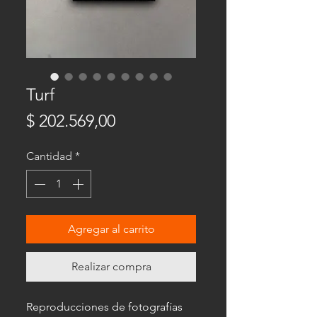
Turf
Precio
$ 202.569,00
Cantidad
*
Agregar al carrito
Realizar compra
Reproducciones de fotografías