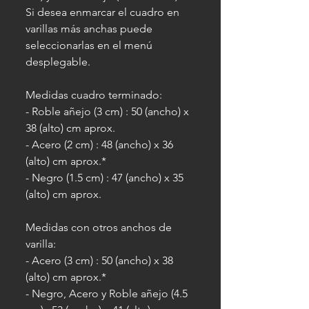
Si desea enmarcar el cuadro en
varillas más anchas puede
seleccionarlas en el menú
desplegable.
Medidas cuadro terminado:
- Roble añejo (3 cm) : 50 (ancho) x
38 (alto) cm aprox.
- Acero (2 cm) : 48 (ancho) x 36
(alto) cm aprox.*
- Negro (1.5 cm) : 47 (ancho) x 35
(alto) cm aprox.
Medidas con otros anchos de
varilla:
- Acero (3 cm) : 50 (ancho) x 38
(alto) cm aprox.*
- Negro, Acero y Roble añejo (4.5