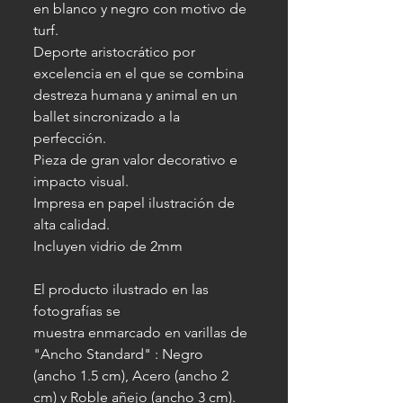
en blanco y negro con motivo de
turf.
Deporte aristocrático por
excelencia en el que se combina
destreza humana y animal en un
ballet sincronizado a la
perfección.
Pieza de gran valor decorativo e
impacto visual.
Impresa en papel ilustración de
alta calidad.
Incluyen vidrio de 2mm
El producto ilustrado en las
fotografías se
muestra enmarcado en varillas de
"Ancho Standard" : Negro
(ancho 1.5 cm), Acero (ancho 2
cm) y Roble añejo (ancho 3 cm).