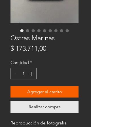
Ostras Marinas
Precio
$ 173.711,00
Cantidad
*
Agregar al carrito
Realizar compra
Reproducción de fotografía