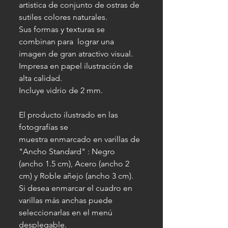
artistica de conjunto de ostras de
sutiles colores naturales.
Sus formas y texturas se
combinan para lograr una
imagen de gran atractivo visual.
Impresa en papel ilustración de
alta calidad.
Incluye vidrio de 2 mm.
El producto ilustrado en las
fotografías se
muestra enmarcado en varillas de
"Ancho Standard" : Negro
(ancho 1.5 cm), Acero (ancho 2
cm) y Roble añejo (ancho 3 cm).
Si desea enmarcar el cuadro en
varillas más anchas puede
seleccionarlas en el menú
desplegable.