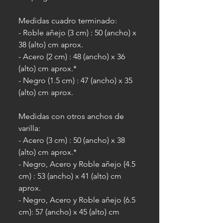
Medidas cuadro terminado:
- Roble añejo (3 cm) : 50 (ancho) x
38 (alto) cm aprox.
- Acero (2 cm) : 48 (ancho) x 36
(alto) cm aprox.*
- Negro (1.5 cm) : 47 (ancho) x 35
(alto) cm aprox.
Medidas con otros anchos de
varilla:
- Acero (3 cm) : 50 (ancho) x 38
(alto) cm aprox.*
- Negro, Acero y Roble añejo (4.5
cm) : 53 (ancho) x 41 (alto) cm
aprox.
- Negro, Acero y Roble añejo (6.5
cm): 57 (ancho) x 45 (alto) cm