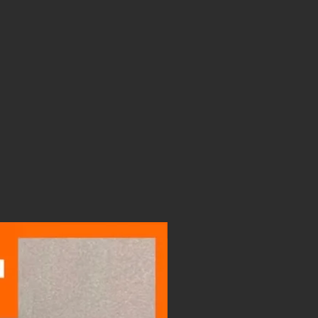
LIGHTBOX