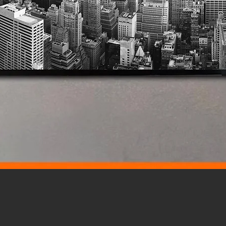
Vista rápida