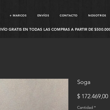
+ MARCOS
ENVÍOS
CONTACTO
NOSOTROS
NVÍO GRATIS EN TODAS LAS COMPRAS A PARTIR DE $500.000
Soga
$ 172.469,00
Cantidad
*