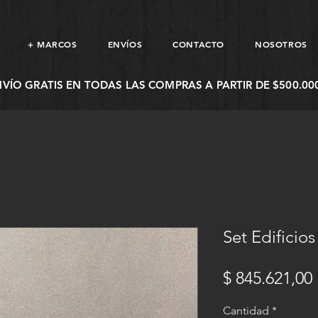
+ MARCOS
ENVÍOS
CONTACTO
NOSOTROS
NVÍO GRATIS EN TODAS LAS COMPRAS A PARTIR DE $500.000
Set Edificio
$ 845.621,00
Cantidad
*