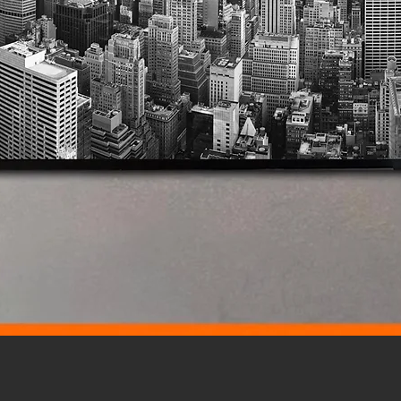
Vista rápida