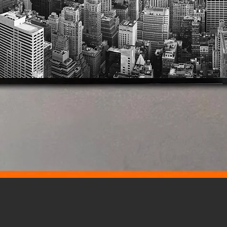
Vista rápida