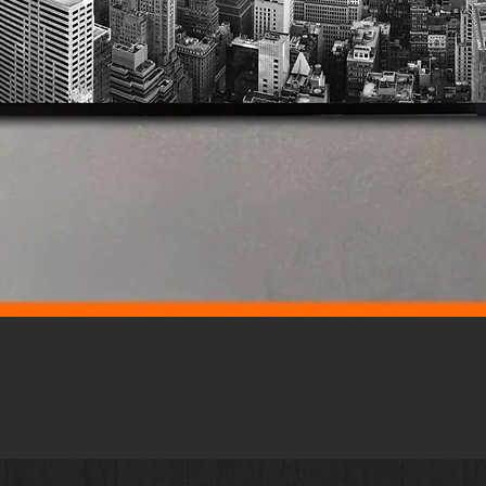
Vista rápida