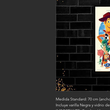
Medida Standard: 70 cm (ancho)
Incluye varilla Negra y vidrio d