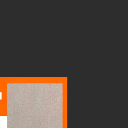
LIGHTBOX