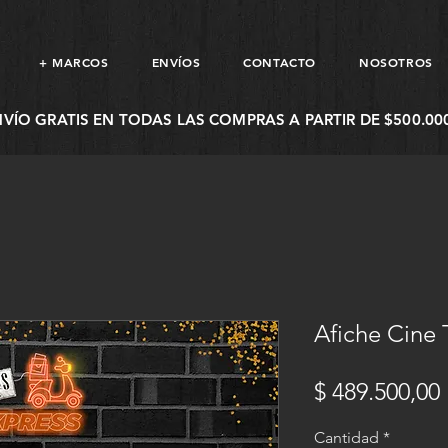
+ MARCOS
ENVÍOS
CONTACTO
NOSOTROS
NVÍO GRATIS EN TODAS LAS COMPRAS A PARTIR DE $500.000
Afiche Cine
$ 489.500,00
Cantidad
*